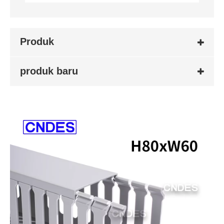
Produk
produk baru