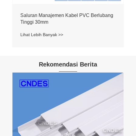
Saluran Manajemen Kabel PVC Berlubang
Tinggi 30mm
Lihat Lebih Banyak >>
Rekomendasi Berita