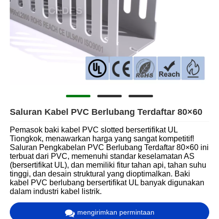
Saluran Kabel PVC Berlubang Terdaftar 80×60
Pemasok baki kabel PVC slotted bersertifikat UL
Tiongkok, menawarkan harga yang sangat kompetitif!
Saluran Pengkabelan PVC Berlubang Terdaftar 80×60 ini
terbuat dari PVC, memenuhi standar keselamatan AS
(bersertifikat UL), dan memiliki fitur tahan api, tahan suhu
tinggi, dan desain struktural yang dioptimalkan. Baki
kabel PVC berlubang bersertifikat UL banyak digunakan
dalam industri kabel listrik.
mengirimkan permintaan