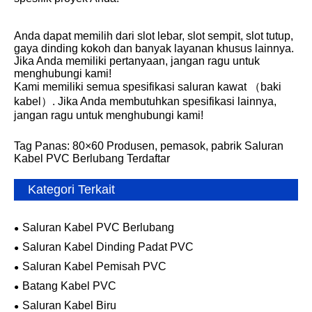
Anda dapat memilih dari slot lebar, slot sempit, slot tutup,
gaya dinding kokoh dan banyak layanan khusus lainnya.
Jika Anda memiliki pertanyaan, jangan ragu untuk
menghubungi kami!
Kami memiliki semua spesifikasi saluran kawat （baki
kabel）. Jika Anda membutuhkan spesifikasi lainnya,
jangan ragu untuk menghubungi kami!
Tag Panas: 80×60 Produsen, pemasok, pabrik Saluran
Kabel PVC Berlubang Terdaftar
Kategori Terkait
Saluran Kabel PVC Berlubang
Saluran Kabel Dinding Padat PVC
Saluran Kabel Pemisah PVC
Batang Kabel PVC
Saluran Kabel Biru