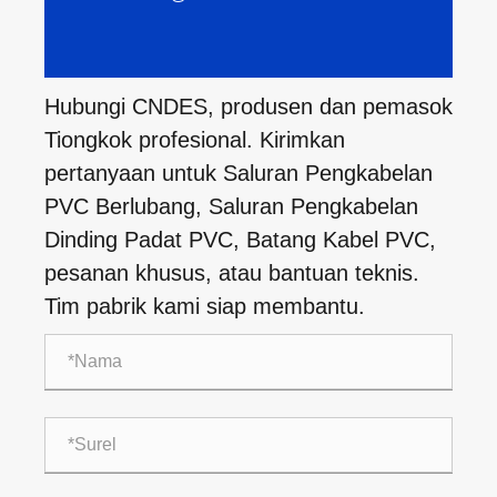
Hubungi CNDES, produsen dan pemasok
Tiongkok profesional. Kirimkan
pertanyaan untuk Saluran Pengkabelan
PVC Berlubang, Saluran Pengkabelan
Dinding Padat PVC, Batang Kabel PVC,
pesanan khusus, atau bantuan teknis.
Tim pabrik kami siap membantu.