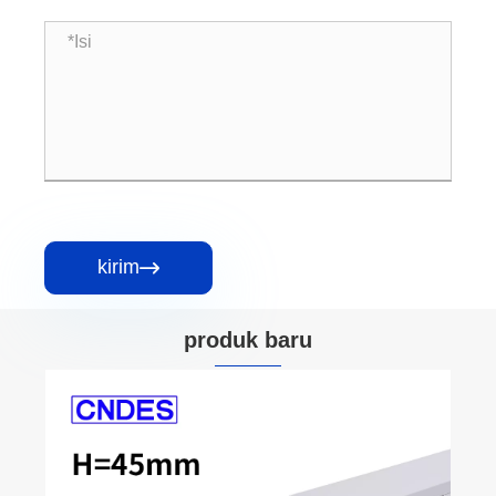
kirim

produk baru