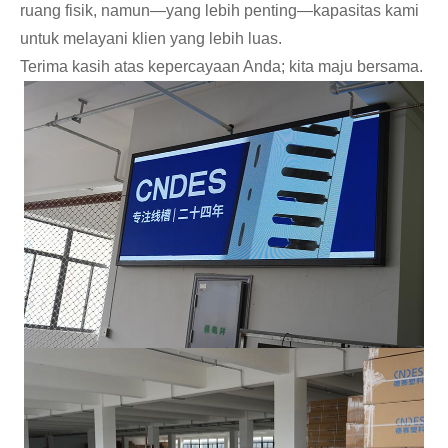
ruang fisik, namun—yang lebih penting—kapasitas kami
untuk melayani klien yang lebih luas.
Terima kasih atas kepercayaan Anda; kita maju bersama.