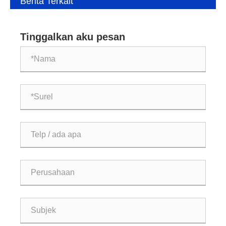
Berita Terkait
Tinggalkan aku pesan