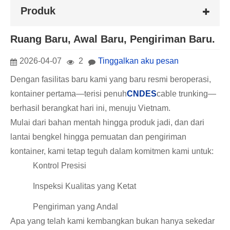
Produk
Ruang Baru, Awal Baru, Pengiriman Baru.
2026-04-07
2
Tinggalkan aku pesan
Dengan fasilitas baru kami yang baru resmi beroperasi,
kontainer pertama—terisi penuh
CNDES
cable trunking—
berhasil berangkat hari ini, menuju Vietnam.
Mulai dari bahan mentah hingga produk jadi, dan dari
lantai bengkel hingga pemuatan dan pengiriman
kontainer, kami tetap teguh dalam komitmen kami untuk:
Kontrol Presisi
Inspeksi Kualitas yang Ketat
Pengiriman yang Andal
Apa yang telah kami kembangkan bukan hanya sekedar