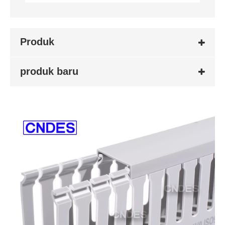
Produk
produk baru