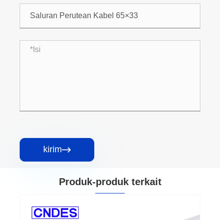
kirim

Produk-produk terkait