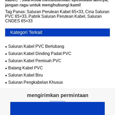
jangan ragu untuk menghubungi kami!
Tag Panas: Saluran Perutean Kabel 65×33, Cina Saluran
PVC 65×33, Pabrik Saluran Perutean Kabel, Saluran
CNDES 65×33
Kategori Terkait
Saluran Kabel PVC Berlubang
Saluran Kabel Dinding Padat PVC
Saluran Kabel Pemisah PVC
Batang Kabel PVC
Saluran Kabel Biru
Saluran Pengkabelan Khusus
mengirimkan permintaan