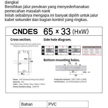
dangkal
Bersihkan jalur perutean yang menyederhanakan
pemecahan masalah nanti
Inilah sebabnya mengapa ini banyak dipilih untuk jalur
kabel sekunder dan bagian kontrol yang ringkas.
Bahan
PVC