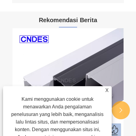
Rekomendasi Berita
X
Kami menggunakan cookie untuk
menawarkan Anda pengalaman


penelusuran yang lebih baik, menganalisis
lalu lintas situs, dan mempersonalisasi
konten. Dengan menggunakan situs ini,