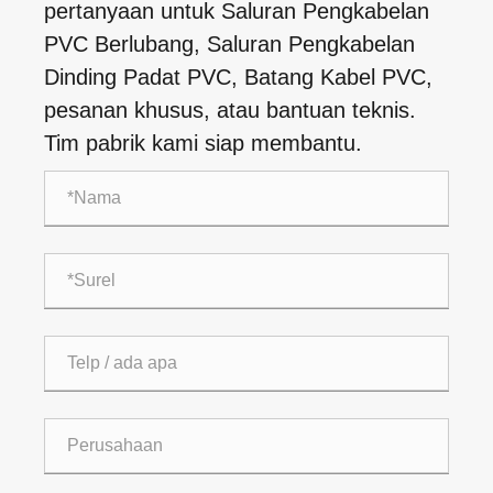
pertanyaan untuk Saluran Pengkabelan
PVC Berlubang, Saluran Pengkabelan
Dinding Padat PVC, Batang Kabel PVC,
pesanan khusus, atau bantuan teknis.
Tim pabrik kami siap membantu.