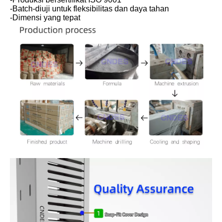
-Batch-diuji untuk fleksibilitas dan daya tahan
-Dimensi yang tepat