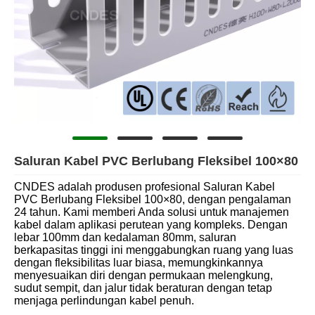
Saluran Kabel PVC Berlubang Fleksibel 100×80
CNDES adalah produsen profesional Saluran Kabel
PVC Berlubang Fleksibel 100×80, dengan pengalaman
24 tahun. Kami memberi Anda solusi untuk manajemen
kabel dalam aplikasi perutean yang kompleks. Dengan
lebar 100mm dan kedalaman 80mm, saluran
berkapasitas tinggi ini menggabungkan ruang yang luas
dengan fleksibilitas luar biasa, memungkinkannya
menyesuaikan diri dengan permukaan melengkung,
sudut sempit, dan jalur tidak beraturan dengan tetap
menjaga perlindungan kabel penuh.