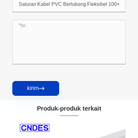
kirim

Produk-produk terkait