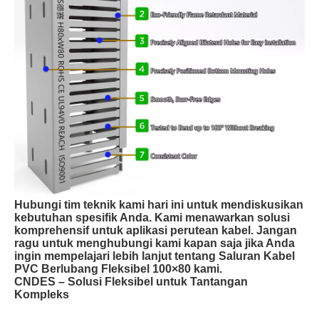
Hubungi tim teknik kami hari ini untuk mendiskusikan
kebutuhan spesifik Anda. Kami menawarkan solusi
komprehensif untuk aplikasi perutean kabel. Jangan
ragu untuk menghubungi kami kapan saja jika Anda
ingin mempelajari lebih lanjut tentang Saluran Kabel
PVC Berlubang Fleksibel 100×80 kami.
CNDES – Solusi Fleksibel untuk Tantangan
Kompleks