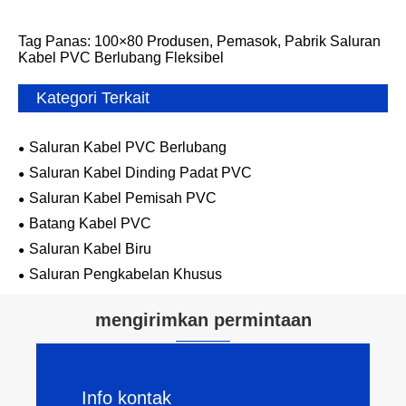
Tag Panas: 100×80 Produsen, Pemasok, Pabrik Saluran
Kabel PVC Berlubang Fleksibel
Kategori Terkait
Saluran Kabel PVC Berlubang
Saluran Kabel Dinding Padat PVC
Saluran Kabel Pemisah PVC
Batang Kabel PVC
Saluran Kabel Biru
Saluran Pengkabelan Khusus
mengirimkan permintaan
Info kontak