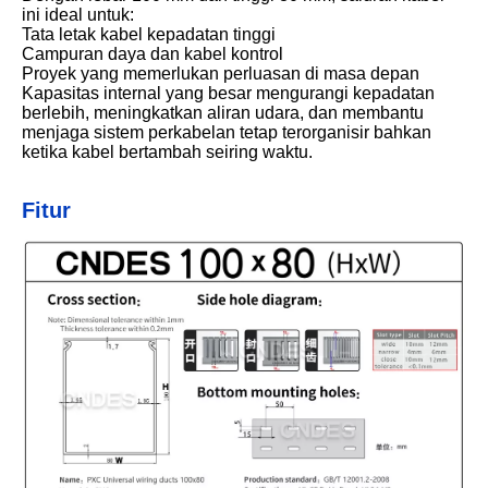
ini ideal untuk:
Tata letak kabel kepadatan tinggi
Campuran daya dan kabel kontrol
Proyek yang memerlukan perluasan di masa depan
Kapasitas internal yang besar mengurangi kepadatan
berlebih, meningkatkan aliran udara, dan membantu
menjaga sistem perkabelan tetap terorganisir bahkan
ketika kabel bertambah seiring waktu.
Fitur