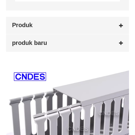
Produk
produk baru