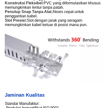
Konstruksi Fleksibel:
PVC yang diformulasikan khusus
memungkinkan lentur tanpa patah.
Penutup Snap Tanpa Alat:
Akses cepat untuk
penggantian kabel.
Slot Presisi:
Slot dengan jarak yang seragam
memungkinkan kabel keluar di posisi mana pun.
Jaminan Kualitas
Standar Manufaktur:
-Produksi bersertifikat ISO 9001