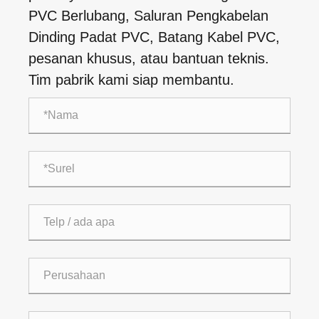
PVC Berlubang, Saluran Pengkabelan
Dinding Padat PVC, Batang Kabel PVC,
pesanan khusus, atau bantuan teknis.
Tim pabrik kami siap membantu.