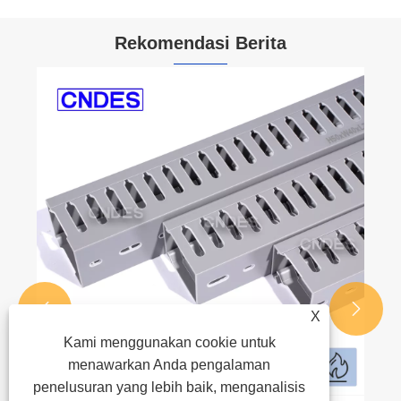
Rekomendasi Berita


X
Kami menggunakan cookie untuk
menawarkan Anda pengalaman
penelusuran yang lebih baik, menganalisis